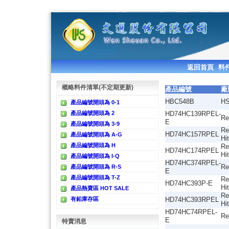
返回首頁
料
概略料件清單(不定期更新)
產品編號
廠
HBC548B
H
產品編號開頭為 0-1
產品編號開頭為 2
HD74HC139RPEL-
Re
E
產品編號開頭為 3-9
Re
HD74HC157RPEL
產品編號開頭為 A-G
Hi
產品編號開頭為 H
Re
HD74HC174RPEL
Hi
產品編號開頭為 I-Q
HD74HC374RPEL-
Re
產品編號開頭為 R-S
E
產品編號開頭為 T-Z
Re
HD74HC393P-E
Hi
產品熱賣區 HOT SALE
Re
有鉛庫存區
HD74HC393RPEL
Hi
HD74HC74RPEL-
Re
E
特賣消息